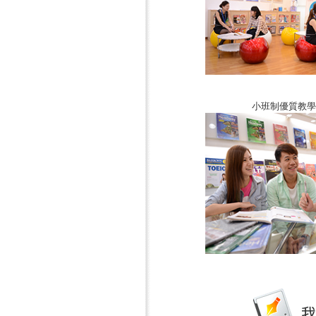
小班制優質教學